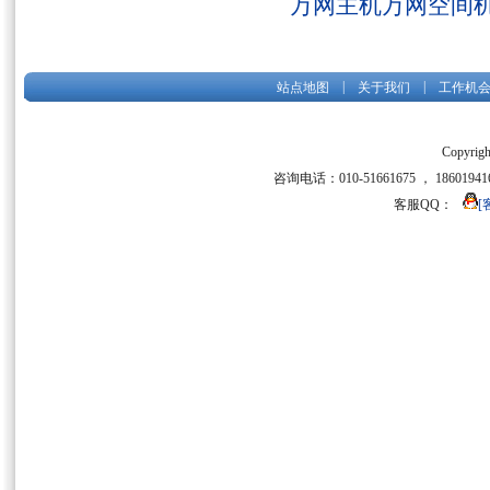
万网主机万网空间
|
|
站点地图
关于我们
工作机
Copyrigh
咨询电话：010-51661675 ， 186019416
客服QQ：
[