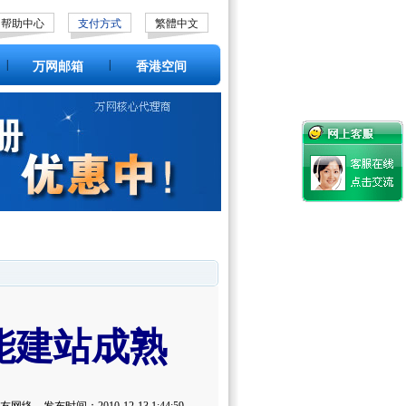
帮助中心
支付方式
繁體中文
|
|
万网邮箱
香港空间
能建站成熟