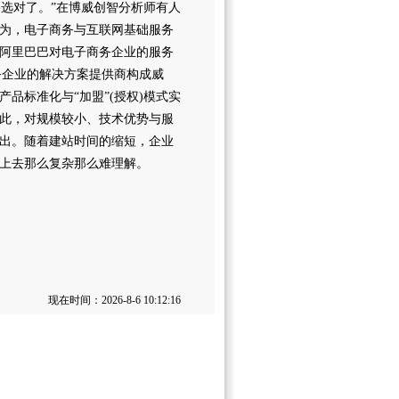
路选对了。”在博威创智分析师有人
为，电子商务与互联网基础服务
阿里巴巴对电子商务企业的服务
务企业的解决方案提供商构成威
品标准化与“加盟”(授权)模式实
此，对规模较小、技术优势与服
出。随着建站时间的缩短，企业
上去那么复杂那么难理解。
现在时间：2026-8-6 10:12:16