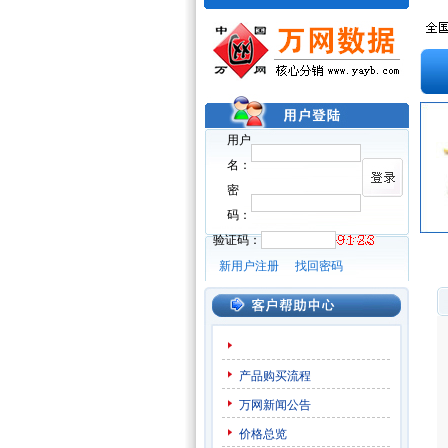
用户
名：
密
码：
验证码：
新用户注册
找回密码
产品购买流程
万网新闻公告
价格总览