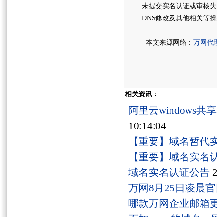
未提交实名认证或审核失
DNS修改及其他相关等
本文来源网络：
万网代
相关资讯：
阿里云windows
10:14:04
【重要】域名暂代
【重要】域名实名
域名实名认证公告
2
万网8月25日凌晨
哪款万网企业邮箱