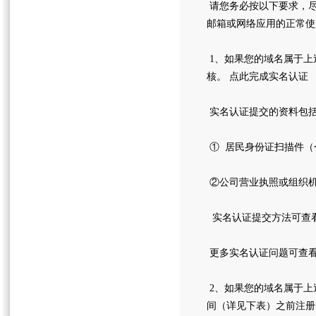
请您务必按以下要求，尽
邮箱或网络应用的正常使
1、如果您的域名属于上
核。 点此完成实名认证
实名认证提交的资料包
① 居民身份证扫描件（
②公司营业执照或组织机
实名认证提交方法可查
更多实名认证问题可查看
2、如果您的域名属于上
间（详见下表）之前注册