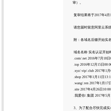
审）。
复审结果将于2017年
请您届时留意阿里云系
附：各域名后缀开始实
域名名称 实名认证开始
.com/.net 2016年7月18日0
.top 2016年12月15日00:0
.xyz/.vip/.club 2017年1
.shop 2017年1月11日13:1
.wang/.ren 2017年1月17日
.site 2017年4月26日10:00
.我爱你/.集团 2017年5月1
3、为了配合尽快完成实名