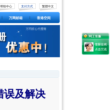
帮助中心
支付方式
繁體中文
|
|
万网邮箱
香港空间
错误及解决