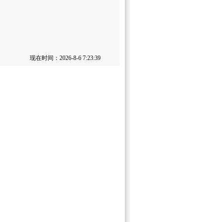
现在时间：2026-8-6 7:23:39