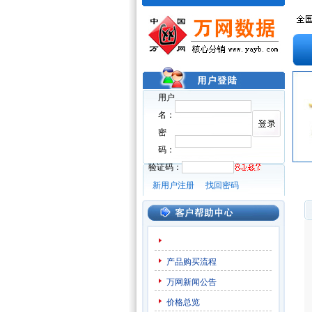
用户
名：
密
码：
验证码：
新用户注册
找回密码
产品购买流程
万网新闻公告
价格总览