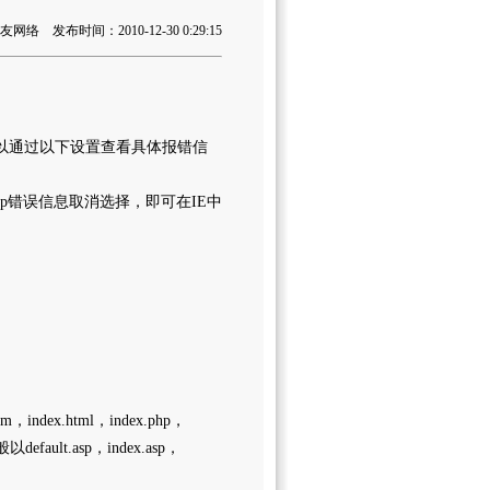
络 发布时间：2010-12-30 0:29:15
可以通过以下设置查看具体报错信
Http错误信息取消选择，即可在IE中
ex.html，index.php，
default.asp，index.asp，