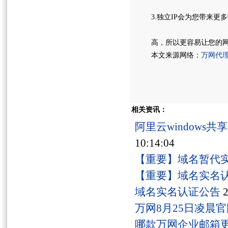
3.独立IP会为您带来更
高，所以更容易让您的
本文来源网络：
万网代
相关资讯：
阿里云windows
10:14:04
【重要】域名暂代
【重要】域名实名
域名实名认证公告
2
万网8月25日凌晨
哪款万网企业邮箱