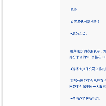
风控
如何降低网贷风险？
●成为会员。
红岭创投的客服表示，如果
部分平台的VIP资格在10
●选择有担保公司合作的
有部分网贷平台已经有担
网贷平台属于同一大股东
●多沟通了解新动态。