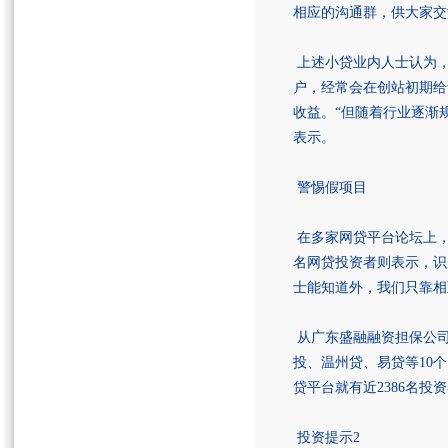
相应的沟通群，供大家交
上述小贷业内人士认为
户，经常会在创站初期给
收益。“但随着行业逐渐
表示。
警惕假项目
在多家网贷平台论坛上，
名网贷投资者则表示，识
士能知道外，我们只靠相
从广东盛融融资担保公司
投、温州贷、易贷等10个
贷平台就有近2386名投
投资提示2