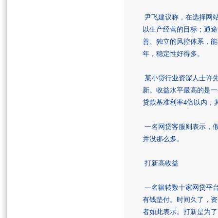
尹飞建议称，在选择网站
以生产经营的目标；通途
善、独立的风控体系，能
年，稳定性好得多。
某小贷行业资深人士许先
新。收益水平最高的是一
贷款基准利率4倍以内，
一名网贷客服则表示，假
并没那么多。
打新高收益
一名辗转数十家网贷平台
有钱垫付。时间久了，资
者如此表示。打新是为了