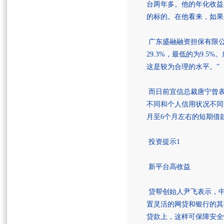
台两年多。他的年化收益
的标的。在他看来，如果
广东盛融融资担保有限公
29.3%，最低的为9.
这是较为合理的水平。”
而日前宜信总裁唐宁曾表
不同和个人信用状况不同
月至6个月左右的短期借款
投资提示1
新平台高收益
贷帮创始人尹飞表示，中
置灵活的网贷和银行的其
贷款上，这样可保障安全