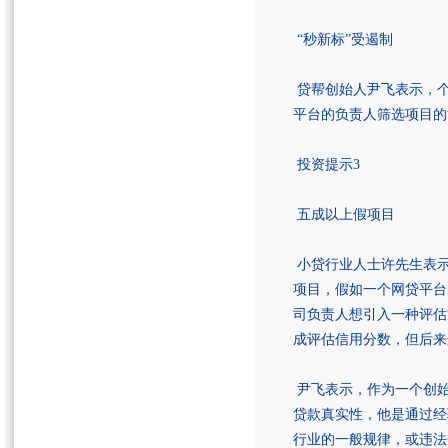
“秒新标”受遏制
贷帮创始人尹飞表示，个
平台的负责人筛选项目的
投资提示3
五成以上假项目
小贷行业人士许先生表示
项目，假如一个网贷平台
司负责人想引入一种评估
成评估信用分数，但后来
尹飞表示，作为一个创始
贷款真实性，他是通过经
行业的一般规律，或违法