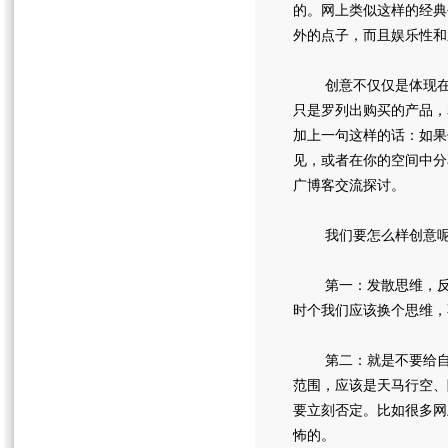
的。网上类似这样的经典
外的点子，而且娱乐性和
创意不仅仅是体现在项
只是罗列出购买的产品，
加上一句这样的话：如果
见，或者在你的空间中分
广博客交流探讨。
我们要怎么样创意呢?
第一：发散思维，反其
时个我们应该换个思维，
第二：就是不要给自己
范围，应该是天马行空、
要立刻否定。比如很多网
怖的。