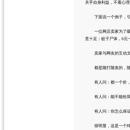
关乎自身利益，不看心理
下面说一个例子，引自
一位网店卖家为了吸引
意十足：蚊子尸体，6元
卖家与网友的互动文
都是随打随发的，随机
有人问：都一个价，拿
有人问：能不能给我弄
有人问：你怎么保证是
很明显，这是一个纯创