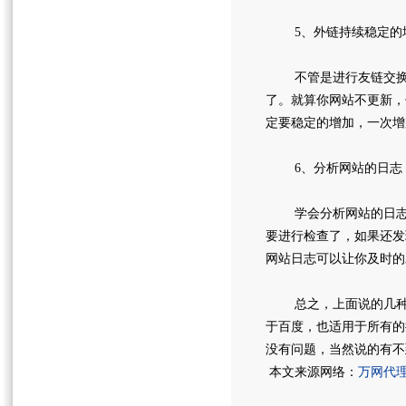
5、外链持续稳定的
不管是进行友链交换还
了。就算你网站不更新，
定要稳定的增加，一次增
6、分析网站的日志
学会分析网站的日志，
要进行检查了，如果还发
网站日志可以让你及时的
总之，上面说的几种有
于百度，也适用于所有的
没有问题，当然说的有不
本文来源网络：
万网代