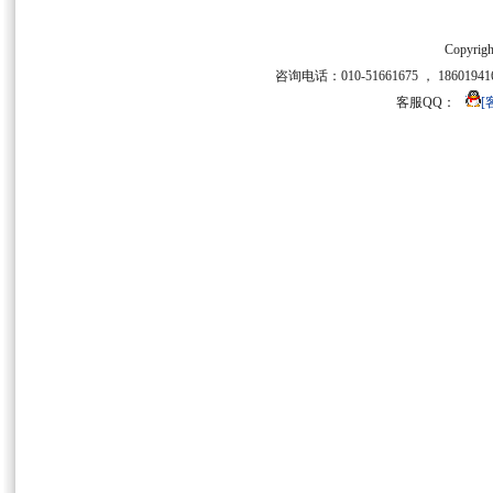
Copyrigh
咨询电话：010-51661675 ， 186019416
客服QQ：
[