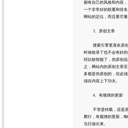
都有自己的风格和内容，
一个非常好的权重和排名
网站的定位，而且要尽量
3、原创文章
搜索引擎更喜欢原创的
时候收录了也不会有好的
经比较智能了，伪原创说
之，网站内的原创文章至
多都是伪原创的，但必须
须在内容上下功夫。
4、有规律的更新
不管是转载，还是原创
爬行，有规律的更新，蜘
当日放出来。