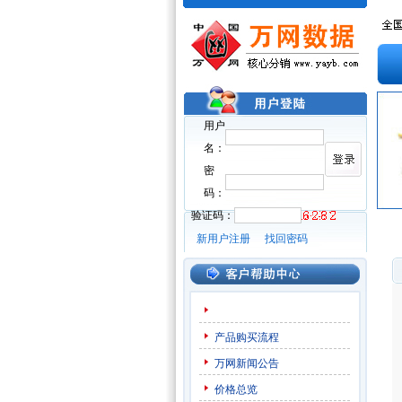
用户
名：
密
码：
验证码：
新用户注册
找回密码
产品购买流程
万网新闻公告
价格总览