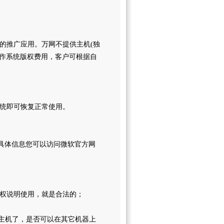
的推广应用。万网不提供主机(独
操作系统版权费用，客户可根据自
系统即可恢复正常使用。
号，具体信息您可以访问微软官方网
授权说明使用，就是合法的；
主机了，是否可以在其它机器上