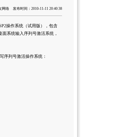
 发布时间：2010-11-11 20:40:38
 SP2操作系统（试用版），包含
远程桌面系统输入序列号激活系统，
写序列号激活操作系统：