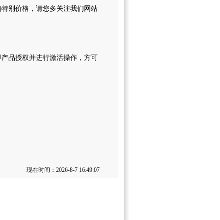
的特别价格，请您多关注我们网站
得产品授权并进行激活操作，方可
现在时间：2026-8-7 16:49:07