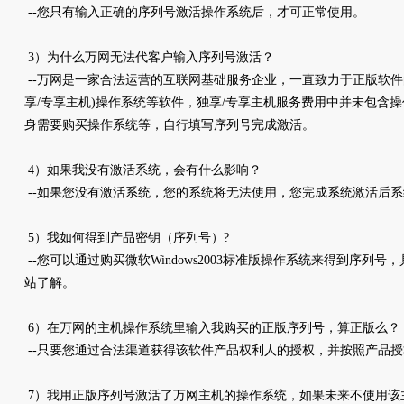
--您只有输入正确的序列号激活操作系统后，才可正常使用。
3）为什么万网无法代客户输入序列号激活？
--万网是一家合法运营的互联网基础服务企业，一直致力于正版软件
享/专享主机)操作系统等软件，独享/专享主机服务费用中并未包含
身需要购买操作系统等，自行填写序列号完成激活。
4）如果我没有激活系统，会有什么影响？
--如果您没有激活系统，您的系统将无法使用，您完成系统激活后
5）我如何得到产品密钥（序列号）?
--您可以通过购买微软Windows2003标准版操作系统来得到序列
站了解。
6）在万网的主机操作系统里输入我购买的正版序列号，算正版么？
--只要您通过合法渠道获得该软件产品权利人的授权，并按照产品
7）我用正版序列号激活了万网主机的操作系统，如果未来不使用该