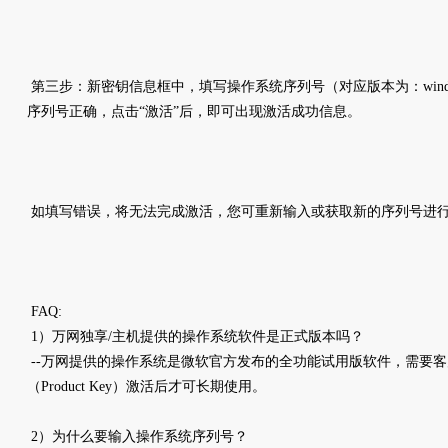
第三步：新密钥信息框中，填写操作系统序列号（对应版本为：windo
序列号正确，点击“激活”后，即可出现激活成功信息。
如填写错误，将无法完成激活，您可重新输入或获取新的序列号进
FAQ:
1）万网独享/主机提供的操作系统软件是正式版本吗？
--万网提供的操作系统是微软官方发布的全功能试用版软件，需要
（Product Key）激活后才可长期使用。
2）为什么要输入操作系统序列号？