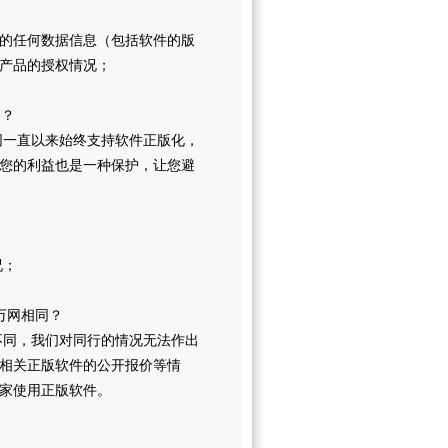
中的任何数据信息（包括软件的版
买产品的授权情况；
用？
网一直以来始终支持软件正版化，
您的利益也是一种保护，让您避
况；
万网相同？
不同，我们对同行的情况无法作出
相关正版软件的公开报价等情
家使用正版软件。