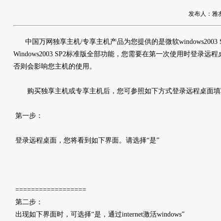
发布人：雅友网络
中国万网独享主机/专享主机产品为您提供的是微软windows2003
Windows2003 SP2标准版全部功能，您需要在第一次使用时登录
否则会影响您主机的使用。
购买独享主机或专享主机后，您可参照如下方式登录远程桌面填
第一步：
登录远程桌面，您将看到如下界面。请选择“是”
==================
第二步：
出现如下界面时，可选择“是，通过internet激活windows”