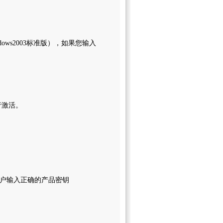
ws2003标准版），如果您输入
行激活。
客户输入正确的产品密钥