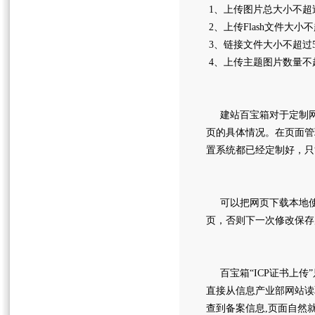
1、上传图片总大小不超
2、上传Flash文件大小
3、链接文件大小不超过
4、上传主题图片数量不
建站百宝箱对于定制网
页的具体情况。在页面管
置系统都已经定制好，只
可以把网页下载本地使
页，否则下一次修改保
百宝箱“ICP证书上传
直接从信息产业部网站读
查到备案信息,页面自然