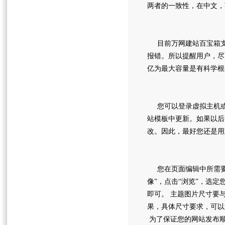
两者的一致性，在中文
目前万网建站百宝箱支
报错。所以提醒用户，尽
亿为最大容量是有科学根
您可以登录虚拟主机或
站模板中更新。如果以后
改。因此，最好您还是用
您在页面编辑中所需要使
像”，点击“浏览”，选
即可。 主题图片尺寸要
果，具体尺寸要求，可以
为了保证您的网站发布顺畅