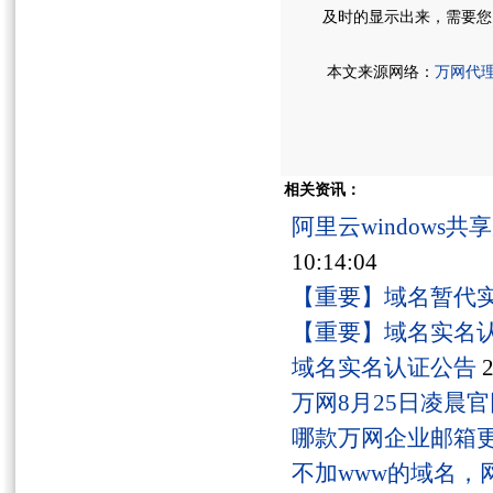
及时的显示出来，需要您
本文来源网络：
万网代
相关资讯：
阿里云windows
10:14:04
【重要】域名暂代
【重要】域名实名
域名实名认证公告
2
万网8月25日凌晨
哪款万网企业邮箱
不加www的域名，