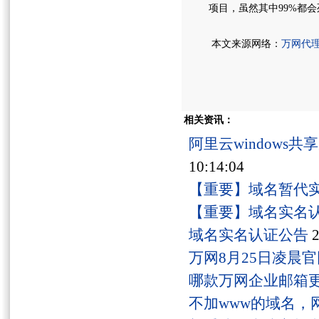
项目，虽然其中99%都会
本文来源网络：
万网代
相关资讯：
阿里云windows
10:14:04
【重要】域名暂代
【重要】域名实名
域名实名认证公告
2
万网8月25日凌晨
哪款万网企业邮箱
不加www的域名，