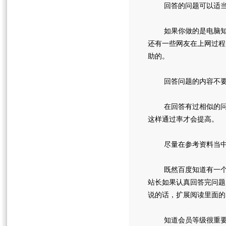
回答的问题可以适当
如果你做的是电脑知识
还有一些网友在上网过程
助的。
回答问题的内容不要
在回答有过相似的问题
这样通过率才会提高。
尽量在参考资料当中
既然百度知道有一个供
站长如果认真回答完问题
说的话，扩展阅读里面的
知道会员等级很重