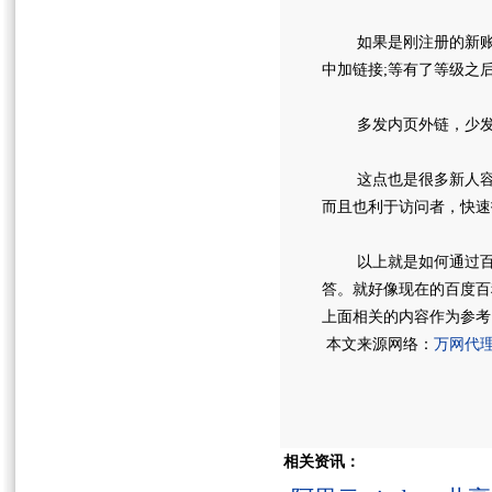
如果是刚注册的新账号
中加链接;等有了等级之
多发内页外链，少发
这点也是很多新人容易
而且也利于访问者，快速
以上就是如何通过百度
答。就好像现在的百度百
上面相关的内容作为参考
本文来源网络：
万网代
相关资讯：