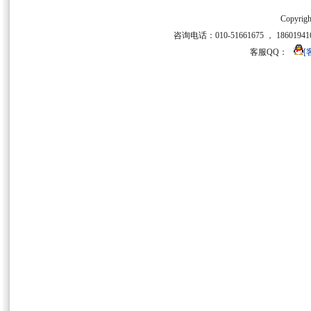
Copyrigh
咨询电话：010-51661675 ， 186019416
客服QQ：
[