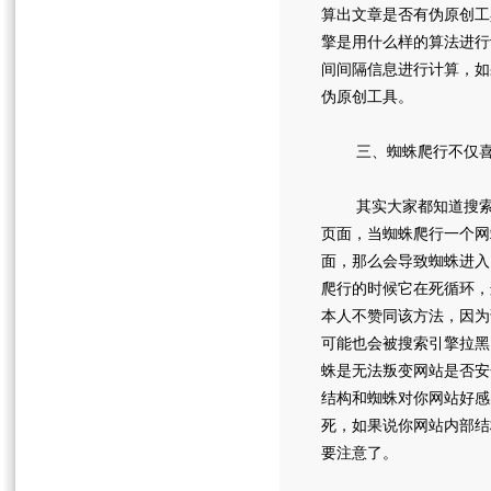
算出文章是否有伪原创工
擎是用什么样的算法进行
间间隔信息进行计算，如
伪原创工具。
三、蜘蛛爬行不仅喜
其实大家都知道搜索引
页面，当蜘蛛爬行一个网
面，那么会导致蜘蛛进入
爬行的时候它在死循环，
本人不赞同该方法，因为
可能也会被搜索引擎拉黑
蛛是无法叛变网站是否安
结构和蜘蛛对你网站好感
死，如果说你网站内部结
要注意了。