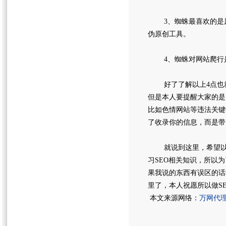
3、蜘蛛最喜欢的是原
伪原创工具。
4、蜘蛛对网站爬行是
好了了解以上4点也就
但是本人要提醒大家的是
比如色情网站等违法关键
了收录你的信息，而是带
就说到这里，希望以上
习SEO相关知识，所以
果我说的东西有误区的话
里了，本人祝愿所以做S
本文来源网络：
万网代