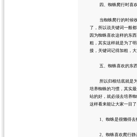
四、蜘蛛爬行时喜欢
当蜘蛛爬行的时候收录
了，所以说关键词一般都
因为蜘蛛喜欢这样的东西
粗，其实这样就是为了明
接，关键词记得加粗，大
五、蜘蛛喜欢的东西
所以归根结底就是为了
培养蜘蛛的习惯，其实最
站的好，就必须去培养蜘
这样看来能让大家一目了
1、蜘蛛是很懒得去猜
2、蜘蛛喜欢爬行静态