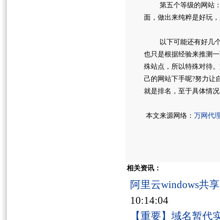
第五个等级的网站：基
面，做出来纯粹是好玩，
以下可能还有好几个等
也只是根据经验来推测一
殊站点，所以特殊对待。
己的网站下手呢?努力让
就是排名，至于具体情况
本文来源网络：
万网代
相关资讯：
阿里云windows
10:14:04
【重要】域名暂代