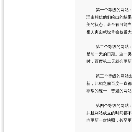
第一个等级的网站：这
理由相信他们给出的结果
美的状态，甚至有可能当
相关页面就经常会被当天
第二个等级的网站：快
是前一天的日期。这一类
时，百度第二天就会更新
第三个等级的网站;快
新，比如之前百度一直都
非常的统一，普遍的网站
第四个等级的网站：这
并且网站成立的时间都不
内更新一次快照，甚至更