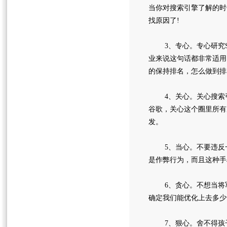
当你对搜索引擎了解的时
找原因了!
3、专心。专心研究S
业来说这句话都非常适用
的保持排名，怎么做到排
4、关心。关心搜索引
谷歌，关心这个圈里所有
发。
5、当心。不要违反一些
是作弊行为，而且这种手
6、贪心。不想当将军
确定我们能优化上去多少
7、狠心。舍不得孩子