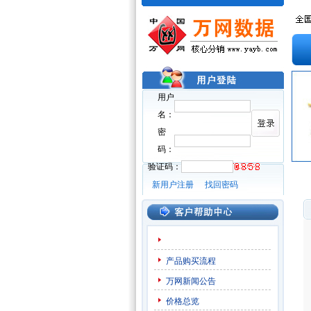
用户
名：
密
码：
验证码：
新用户注册
找回密码
产品购买流程
万网新闻公告
价格总览