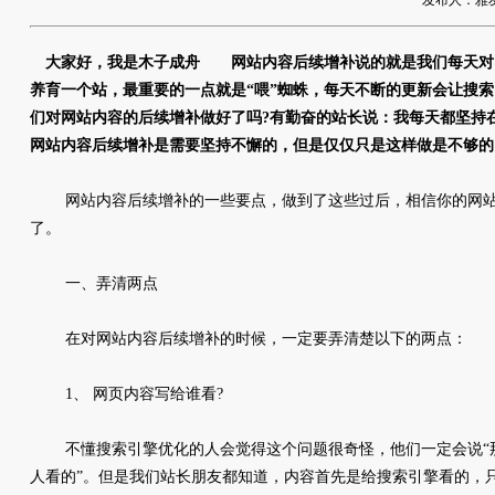
发布人：雅友网络
大家好，我是木子成舟 网站内容后续增补说的就是我们每天对
养育一个站，最重要的一点就是“喂”蜘蛛，每天不断的更新会让搜
们对网站内容的后续增补做好了吗?有勤奋的站长说：我每天都坚持
网站内容后续增补是需要坚持不懈的，但是仅仅只是这样做是不够的
网站内容后续增补的一些要点，做到了这些过后，相信你的网站
了。
一、弄清两点
在对网站内容后续增补的时候，一定要弄清楚以下的两点：
1、 网页内容写给谁看?
不懂搜索引擎优化的人会觉得这个问题很奇怪，他们一定会说“
人看的”。但是我们站长朋友都知道，内容首先是给搜索引擎看的，