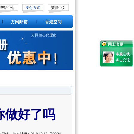
帮助中心
支付方式
繁體中文
|
|
万网邮箱
香港空间
你做好了吗