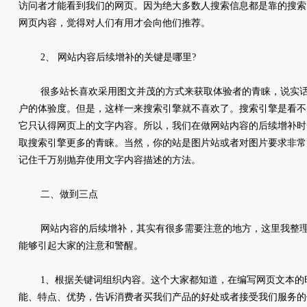
访问者才能看到我们的网页。因为绝大多数人搜索信息都是靠的搜索
网页内容，觉得对人们有用才会向他们推荐。
2、 网站内容后续增补的关键是哪里?
很多站长喜欢采用图文并茂的方式来获取体验者的青睐，说实话
户的体验度。但是，这样一来搜索引擎就不喜欢了。搜索引擎是看不
它只认得网页上的文字内容。所以，我们在做网站内容的后续增补时
取搜索引擎更多的青睐。当然，你的站是图片站或者对图片要求非常
记住千万别抛弃使用文字内容描述的方法。
二、做到三点
网站内容的后续增补，其实有很多需要注意的地方，这里我整理
能够引起大家的注意和警醒。
1、根据关键词组织内容。这个大家都知道，在编写网页文本的
能、特点、优势，告诉消费者买我们产品的好处或者接受我们服务的