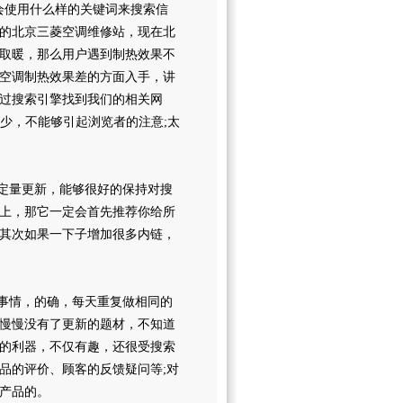
会使用什么样的关键词来搜索信
的北京三菱空调维修站，现在北
取暖，那么用户遇到制热效果不
空调制热效果差的方面入手，讲
过搜索引擎找到我们的相关网
太少，不能够引起浏览者的注意;太
定量更新，能够很好的保持对搜
上，那它一定会首先推荐你给所
其次如果一下子增加很多内链，
事情，的确，每天重复做相同的
慢慢没有了更新的题材，不知道
的利器，不仅有趣，还很受搜索
品的评价、顾客的反馈疑问等;对
产品的。