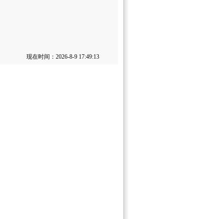
现在时间：2026-8-9 17:49:13