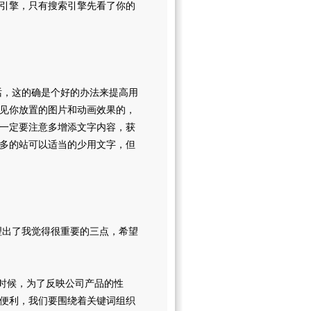
引擎，只有搜索引擎先看了你的
，这的确是个好的办法来提高用
见你放置的图片和动画效果的，
一定要注意多增添文字内容，获
多的站可以适当的少用文字，但
出了我觉得很重要的三点，希望
时候，为了反映公司产品的性
便利，我们要围绕着关键词组织