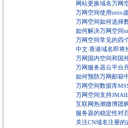
网站更换域名万网
万网空间使用unix
万网空间如何选择
如何解决万网空间unaut
万网空间常见的四
中文.香港域名即将
万网国内空间和国
万网服务器云平台
如何预防万网邮箱
万网空间数据库MSS
万网空间支持JMAI
互联网热潮微博团
服务器的稳定性对
关注CN域名注册的