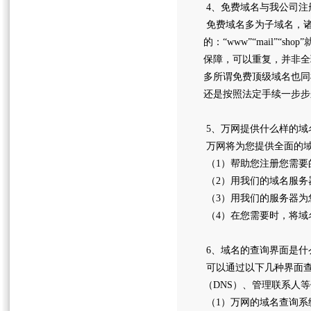
4、免费域名与我公司注
免费域名多为子域名，诸如“www.y
的：“www”“mail”“
保障，可以重复，并非全
多所谓免费顶级域名也同
还是按照法定手续一步
5、万网提供什么样的域
万网将为您提供全面的
（1）帮助您注册您需要
（2）用我们的域名服务
（3）用我们的服务器为
（4）在您需要时，将域
6、域名的查询界面是什
可以通过以下几种界面
（DNS）、管理联系人
（1）万网的域名查询系