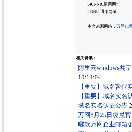
6)CNNIC通用网址
CNNIC通用网址
本文来源网络：
万网代
相关资讯：
阿里云windows
10:14:04
【重要】域名暂代
【重要】域名实名
域名实名认证公告
2
万网8月25日凌晨
哪款万网企业邮箱