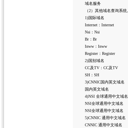
域名服务
（2）其他域名查询系统
1)国际域名
Internet：Internet
Nsi：Nsi
Br：Br
Inww：Inww
Register：Register
2)国别域名
CC及TV：CC及TV
SH：SH
3)CNNIC国内英文域名
国内英文域名
4)NSI 全球通用中文域
NSI全球通用中文域名
NSI全球通用中文域名
5)CNNIC 通用中文域名
CNNIC 通用中文域名