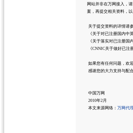
网站并非在万网接入，请
案，再提交相关资料，以
关于提交资料的详情请
《关于对已注册国内中
《关于落实对已注册国
《CNNIC关于做好已
如果您有任何问题，欢迎咨询
感谢您的大力支持与
中国万网
2010年2月
本文来源网络：
万网代