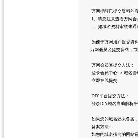
万网提醒已提交资料的
1、请您注意查看万网会
2、如域名资料审核未通
为便于万网用户提交资料
万网会员区提交资料，或
万网会员区提交方法：
登录会员中心 -> 域名管
立即在线提交
DIY平台提交方法：
登录DIY域名自助解析平
如果您的域名还未备案
备案方法：
如您的域名指向的网站是