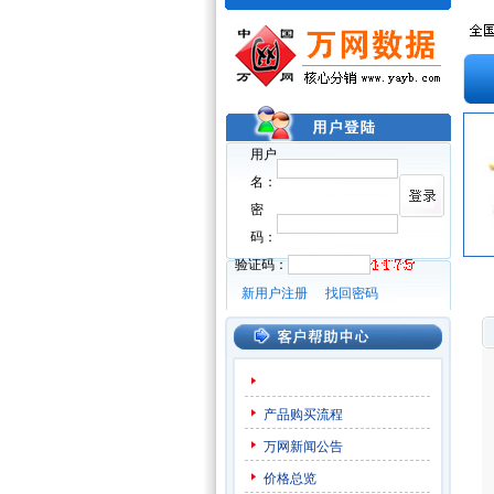
用户
名：
密
码：
验证码：
新用户注册
找回密码
产品购买流程
万网新闻公告
价格总览