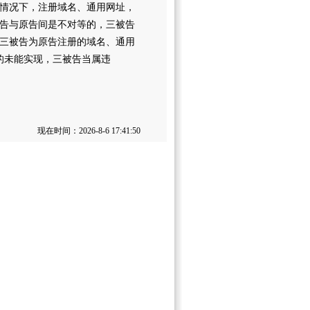
情况下，注册域名、通用网址，
告与原告间是不对等的，三被告
三被告为原告注册的域名、通用
的未能实现，三被告当属违
现在时间：2026-8-6 17:41:50