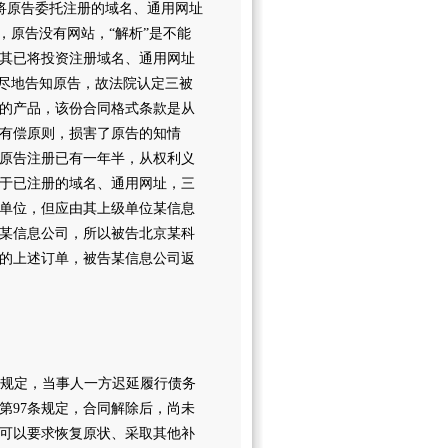
原告委托注册的域名、通用网址
，原告没有网站，“解析”是不能
其已将投资注册域名、通用网址
详尽地告知原告，故法院认定三被
的产品，该份合同格式条款是从
有偿原则，损害了原告的知情
原告注册已有一年半，从权利义
关于已注册的域名、通用网址，三
单位，但应由其上级单位某信息
某信息公司，所以被告北京某科
的上述订单，被告某信息公司返
规定，当事人一方迟延履行债务
第97条规定，合同解除后，尚未
可以要求恢复原状、采取其他补