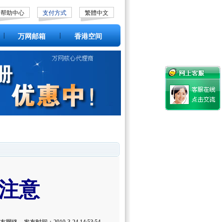
帮助中心
支付方式
繁體中文
|
|
万网邮箱
香港空间
注意