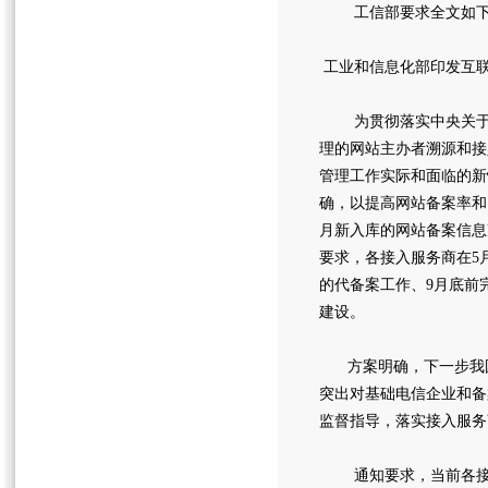
工信部要求全文如下
工业和信息化部印发互
为贯彻落实中央关于加
理的网站主办者溯源和接
管理工作实际和面临的新
确，以提高网站备案率和
月新入库的网站备案信息
要求，各接入服务商在5
的代备案工作、9月底前
建设。
方案明确，下一步我国
突出对基础电信企业和备
监督指导，落实接入服务
通知要求，当前各接入