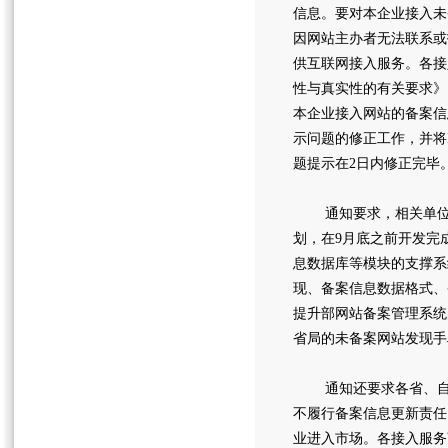
信息。要对本企业接入未
因网站主办者无法联系或
供互联网接入服务。各接
性与真实性的有关要求》
本企业接入网站的备案信
示问题的修正工作，并将
题提示在2日内修正完毕
通知要求，相关单位要
划，在9月底之前开发完
息数据库等模块的支撑系
现、备案信息数据格式、
提升部网站备案管理系统
省局的未备案网站发现手
通知还要求各省、自治
不履行备案信息更新责任
业进入市场。各接入服务