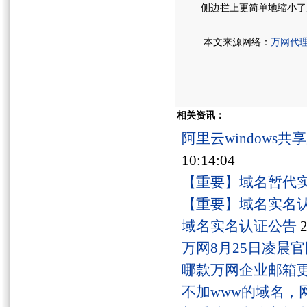
侧边拦上更简单地缩小了
本文来源网络：
万网代
相关资讯：
阿里云windows
10:14:04
【重要】域名暂代
【重要】域名实名
域名实名认证公告
2
万网8月25日凌晨
哪款万网企业邮箱
不加www的域名，