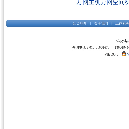
万网主机万网空间
|
|
站点地图
关于我们
工作机
Copyrigh
咨询电话：010-51661675 ， 186019416
客服QQ：
[