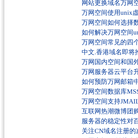
网站更换域名万网
万网空间使用unix
万网空间如何选择
如何解决万网空间unaut
万网空间常见的四
中文.香港域名即将
万网国内空间和国
万网服务器云平台
如何预防万网邮箱
万网空间数据库MSS
万网空间支持JMAI
互联网热潮微博团
服务器的稳定性对
关注CN域名注册的