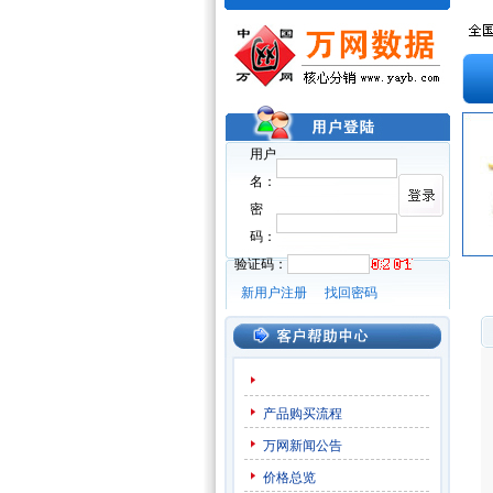
用户
名：
密
码：
验证码：
新用户注册
找回密码
产品购买流程
万网新闻公告
价格总览