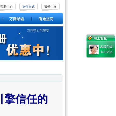
帮助中心
支付方式
繁體中文
|
|
万网邮箱
香港空间
引擎信任的