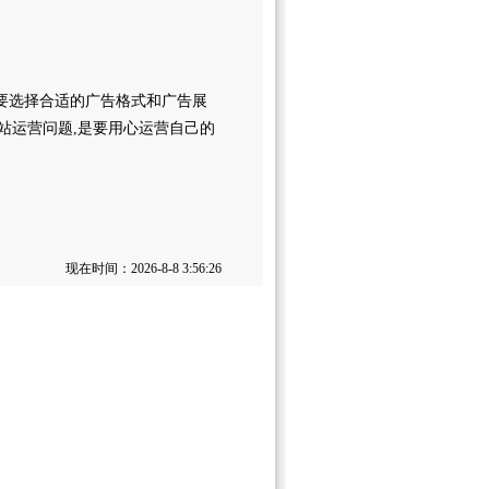
一,要选择合适的广告格式和广告展
是网站运营问题,是要用心运营自己的
现在时间：2026-8-8 3:56:26