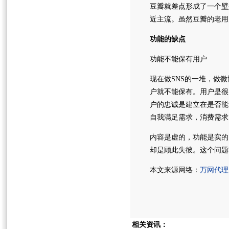
豆瓣就差点形成了一个壁
近主流。虽然豆瓣的老用
功能的缺点
功能不能保有用户
现在做SNS的一堆，做
户就不能保有。用户是很
户的忠诚是建立在是否能
自我满足需求，消费需求
内容是虚的，功能是实的
却是顾此失彼。这个问题
本文来源网络：
万网代理
相关资讯：