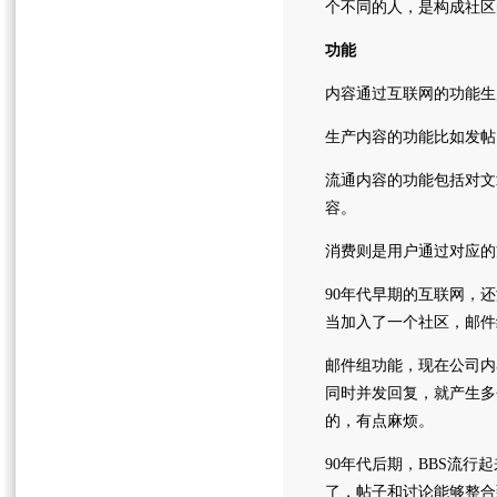
个不同的人，是构成社区
功能
内容通过互联网的功能生
生产内容的功能比如发帖
流通内容的功能包括对文章
容。
消费则是用户通过对应的
90年代早期的互联网，
当加入了一个社区，邮件
邮件组功能，现在公司内
同时并发回复，就产生多个
的，有点麻烦。
90年代后期，BBS流
了，帖子和讨论能够整合