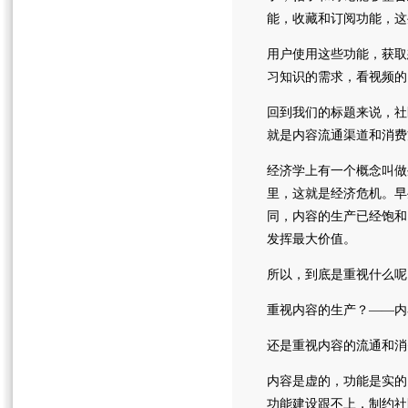
能，收藏和订阅功能，这
用户使用这些功能，获取
习知识的需求，看视频的
回到我们的标题来说，社
就是内容流通渠道和消费
经济学上有一个概念叫做
里，这就是经济危机。早
同，内容的生产已经饱和
发挥最大价值。
所以，到底是重视什么呢
重视内容的生产？——内
还是重视内容的流通和消
内容是虚的，功能是实的
功能建设跟不上，制约社