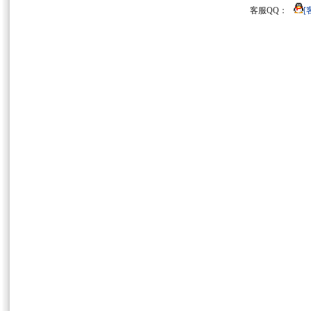
客服QQ：
[