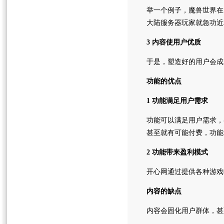
举一个例子，魔兽世界在
大陆服务器玩家就急功近
3 内容使用户优质
于是，塑造好的用户会成
功能的优点
1 功能满足用户需求
功能可以满足用户需求，
甚至就有可能付费，功能
2 功能带来盈利模式
开心网通过提供各种游戏
内容的缺点
内容会固化用户群体，甚