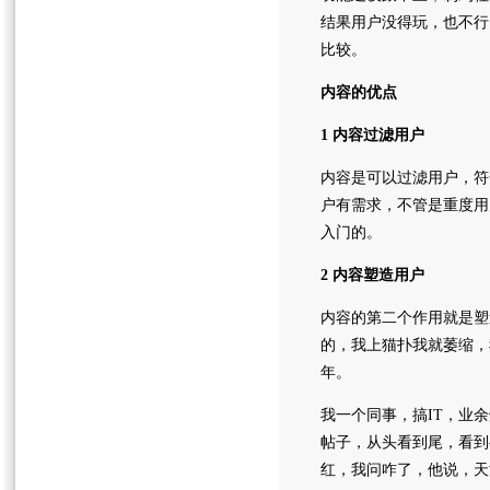
结果用户没得玩，也不行
比较。
内容的优点
1 内容过滤用户
内容是可以过滤用户，符
户有需求，不管是重度用
入门的。
2 内容塑造用户
内容的第二个作用就是塑
的，我上猫扑我就萎缩，
年。
我一个同事，搞IT，业
帖子，从头看到尾，看到
红，我问咋了，他说，天