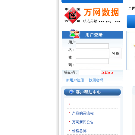
用户
名：
密
码：
验证码：
新用户注册
找回密码
产品购买流程
万网新闻公告
价格总览