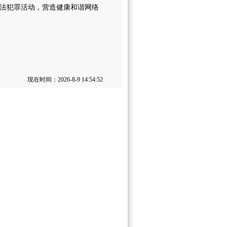
法犯罪活动，营造健康和谐网络
现在时间：2026-8-9 14:54:52