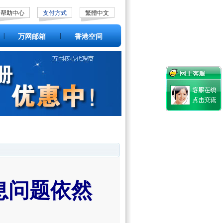
帮助中心
支付方式
繁體中文
|
|
万网邮箱
香港空间
息问题依然