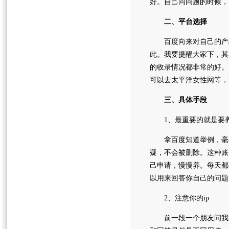
好。自己问问题的时候，
二、平台选择
百度向来对自己的产品
此。我要提醒大家下，其
的收录情况都非常的好。
可以去太平洋女性网等，
三、具体手段
1、最重要的就是要
拿百度知道举例，毫不
疑，不会被删除。这种账
己申请，慢慢养。每天都
以用来回答你自己的问题
2、注意你的ip
前一段一个朋友问我为