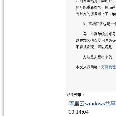
和回答虽然是不同用户，但
的可以重新拨号，用la
到对方的服务器上了，i
3、互相回答也是一
养一个高等级的账号不
以在加其他百度用户为好
不容被发现，可以说是一
方法是人想出来的，只
本文来源网络：
万网代理
相关资讯：
阿里云windows
10:14:04