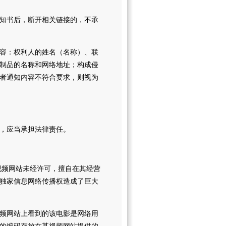
知书后，断开相关链接的，不承
容：权利人的姓名（名称）、联
制品的名称和网络地址；构成侵
者通知内容不符合要求，则视为
，应当承担法律责任。
某视频网站未经许可，擅自在其经营
独家信息网络传播权造成了巨大
频网站上看到的该电影是网络用