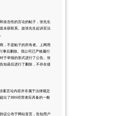
性和攻击性的言论的帖子，张先生
直未获联系。故张先生起诉至法
。
商，不是帖子的所有者。上网用
进行事后删除。我公司已严格履行
对于举报的形式进行了公告。张
告知函后进行了删除，不存在侵
，涉案言论内容并非属于法律规定
超出了BBS经营者应具备的一般
协议公布于网站首页，告知用户