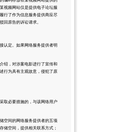
的编码存放在某视频网站提供的
某视频网站仅是提供电子论坛服
履行了作为信息服务提供商应尽
驳回原告的诉讼请求。
接认定。如果网络服务提供者明
介绍，对涉案电影进行了宣传和
述行为具有主观故意，侵犯了原
采取必要措施的，与该网络用户
储空间的网络服务提供者的五项
存储空间，提供相关联系方式；