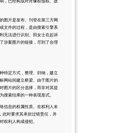
响，已经构成对肖像权侵权。故
的图片是发布、刊登在第三方网
或文件的过程，是由搜索引擎系
利无法进行识别。田女士在起诉
了涉案图片的链接，尽到了合理
种特定方式，整理、归纳，建立
标网站间建立桥梁。由于图片的
对图片的区分选择，而非对其提
为搜索结果的一种表现形式。
络信息的权属性质。在权利人未
”，此时要求其承担过错责任，并
对权利人构成侵犯。