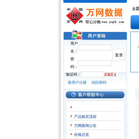
用户
名：
密
码：
验证码：
新用户注册
找回密码
产品购买流程
万网新闻公告
价格总览