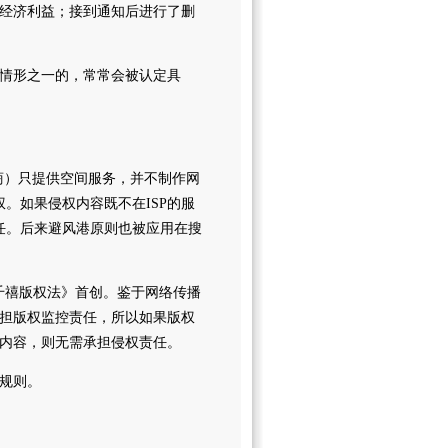
经济利益；接到通知后进行了删
情形之一的，常常会被认定具
供商）只提供空间服务，并不制作网
。如果侵权内容既不在ISP的服
任。后来避风港原则也被应用在搜
千禧版权法》首创。鉴于网络传播
担版权监控责任，所以如果版权
内容，则无需承担侵权责任。
述规则。