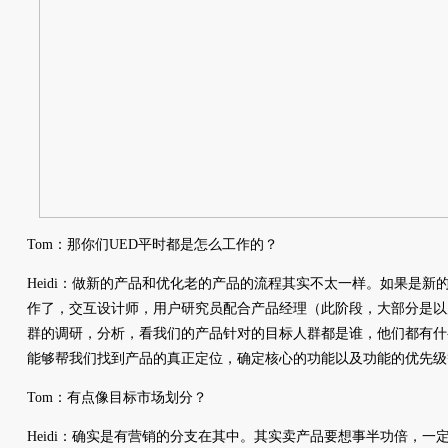
Tom：那你们UED平时都是怎么工作的？
Heidi：做新的产品和优化老的产品的流程其实不太一样。如果是
作了，交互设计师，用户研究员配合产品经理（此阶段，大部分是以
群的调研，分析，看我们的产品针对的目标人群都是谁，他们都有什
能够帮我们找到产品的真正定位，确定核心的功能以及功能的优先级
Tom：有点像目标市场划分？
Heidi：确实是有营销的分支在其中。其实卖产品要想事半功倍，