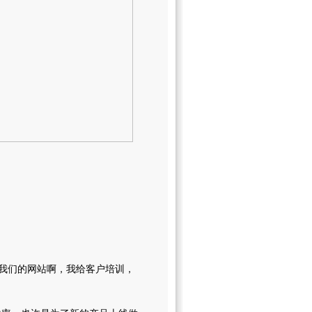
改我们的网站啊，我给客户培训，