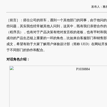
发布人：雅友网络
［前言］：搭往公司的班车，遇到一个其他部门的同事，由于他问的
些问题，其实我也经常被其他人问到，这其中，既有我们亲密合作的
（程序员），也有对于产品决策有绝对发言权的老板，也有平时和我
成功的产品生态链上重要的一环的角色，比如来自客服部门和销售部
成文，希望有助于大家了解用户体验设计部（简称 UED）在网站开
于不同部门的协作和配合。
对话角色介绍：