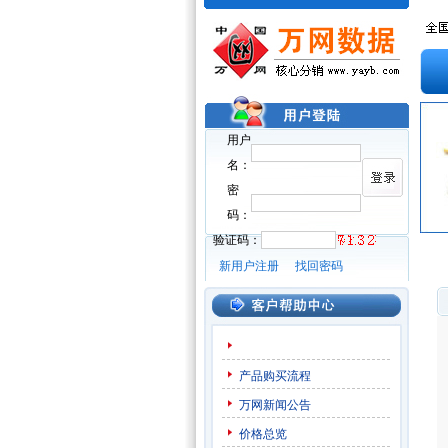
用户
名：
密
码：
验证码：
新用户注册
找回密码
产品购买流程
万网新闻公告
价格总览