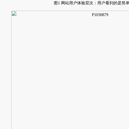
图1.网站用户体验层次：用户看到的是简单