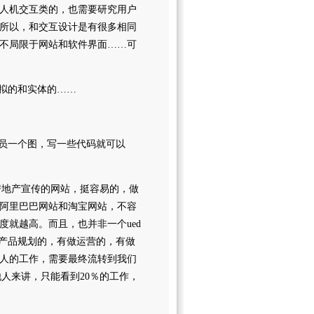
人机交互类的，也需要研究用户
所以，和交互设计是有很多相同
不局限于网站和软件界面……可
虚拟的和实体的……
序员一个图，写一些代码就可以
个房地产宣传的网站，挺容易的，做
阿里巴巴网站和淘宝网站，不容
就越高。而且，也并非一个ued
做产品规划的，有做运营的，有做
人的工作，需要最终流转到我们
他人来讲，只能看到20％的工作，