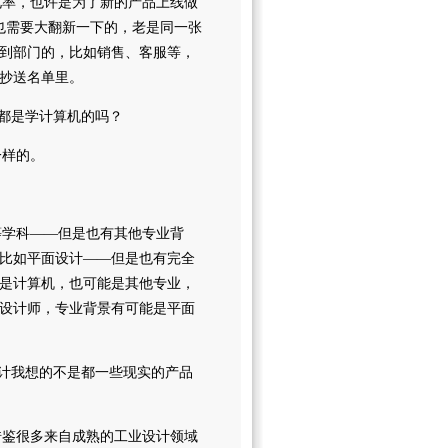
转化率，也许是为了新的产品上线做
也需要大翻新一下的，老是同一张
到部门的，比如销售、客服等，
抄送名单里。
？都是学计算机的吗？
一样的。
等学科——但是也有其他专业背
比如平面设计——但是也有完全
是计算机，也可能是其他专业，
设计师，专业背景有可能是平面
设计我想的不是都一些现实的产品
会借鉴很多来自成熟的工业设计领域