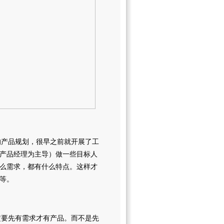
新的产品规划，很早之前就开展了工
产品经理为主导）做一些目标人
么需求，都有什么特点。这样才
等。
一定要先有需求才有产品。而不是先