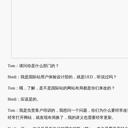
Tom：请问你是什么部门的？
Heidi：我是国际站用户体验设计部的，就是UED，听说过吗？
Tom：哦，了解，是不是国际站的网站布局都是你们来改的？
Heidi：应该是的。
Tom：我是负责客户培训的，我想问一个问题，你们为什么要经常
经常打开网站，就发现布局换了，我的讲义也需要经常更新。