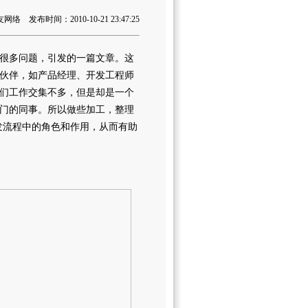
 发布时间：2010-10-21 23:47:25
很多问题，引发的一篇文章。这
伙伴，如产品经理、开发工程师
们工作交集不多，但是却是一个
门的同事。所以做些加工，整理
发流程中的角色和作用，从而有助