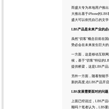
而盛大专为本地用户推出的
大推出基于iPhone的
盛大可以依托自己的文学
LBS产品是未来产业的必
虽然“切客”概念目前在
势必会在未来发生巨大的
一方面，这是移动互联网
候，基于“切客”特征的
提供桥梁，这是LBS产
另外一方面，随着智能手
新的高度;在LBS产品开
LBS发展需要面对的问题
上面已经说过，LBS产
顺吗？笔者认为，LBS