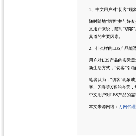
1、中文用户对“切客”现
随时随地“切客”并与好
文用户来说，随时“切客
其道的主要因素。
2、什么样的LBS产品能
用户对LBS产品的实际
新生活方式，“切客”引
笔者认为，“切客”现象
客、闪客等X客的今天，
中文用户对LBS产品的
本文来源网络：
万网代理