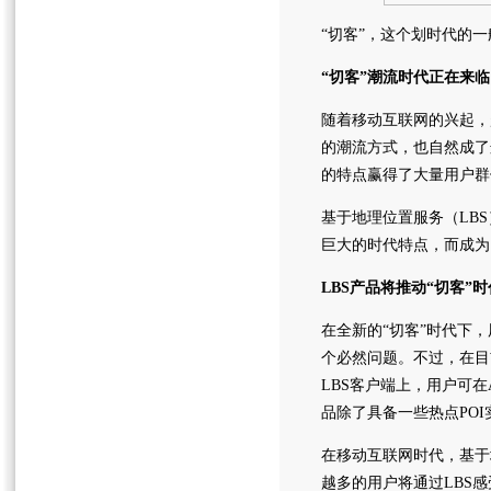
“切客”，这个划时代的
“切客”潮流时代正在来临
随着移动互联网的兴起，
的潮流方式，也自然成了
的特点赢得了大量用户群
基于地理位置服务（LB
巨大的时代特点，而成为
LBS产品将推动“切客”
在全新的“切客”时代下
个必然问题。不过，在目
LBS客户端上，用户可在
品除了具备一些热点POI
在移动互联网时代，基于
越多的用户将通过LBS感