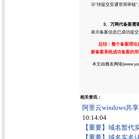
示“待提交至通管局审核
3、万网代备案需
表示备案信息已成功提交
总结：整个备案理论是
新备案系统成功备案的用
本文由雅友网络[www.ya
相关资讯：
阿里云windows
10:14:04
【重要】域名暂代
【重要】域名实名