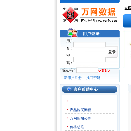
用户
名：
密
码：
验证码：
新用户注册
找回密码
产品购买流程
万网新闻公告
价格总览