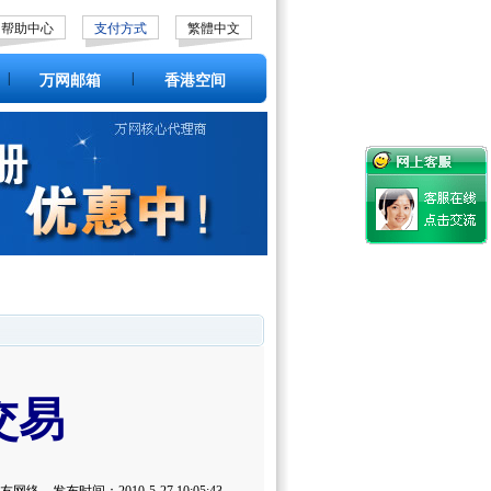
帮助中心
支付方式
繁體中文
|
|
万网邮箱
香港空间
交易