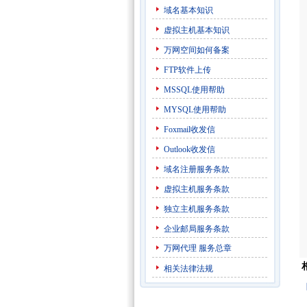
域名基本知识
虚拟主机基本知识
万网空间如何备案
FTP软件上传
MSSQL使用帮助
MYSQL使用帮助
Foxmail收发信
Outlook收发信
域名注册服务条款
虚拟主机服务条款
独立主机服务条款
企业邮局服务条款
万网代理
服务总章
相关法律法规