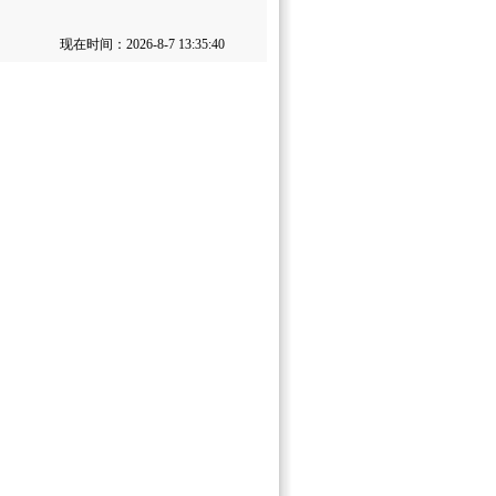
现在时间：2026-8-7 13:35:40