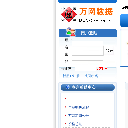
用户
名：
密
码：
验证码：
新用户注册
找回密码
产品购买流程
万网新闻公告
价格总览