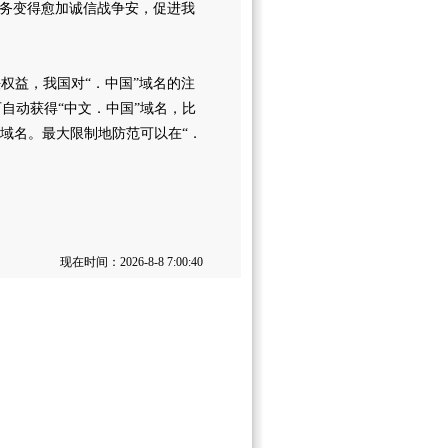
务变得愈加诚信战争安，促进我
益，我国对“．中国”域名的注
自动获得“中文．中国”域名，比
”域名。最大限制地防范可以在“．
现在时间：2026-8-8 7:00:40