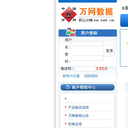
用户
名：
密
码：
验证码：
新用户注册
找回密码
产品购买流程
万网新闻公告
价格总览