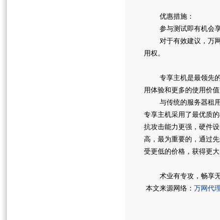
优惠措施：
参与测试即有机会享受
对于有效建议，万网经
用权。
专享主机是最领先的I
用体验和更多的使用价值
与传统的服务器租用相
专享主机采用了最优质的
抗攻击能力更强，硬件设
高，最为重要的，通过先
受更低的价格，获得更
术业有专攻，畅享无极
本文来源网络：
万网代