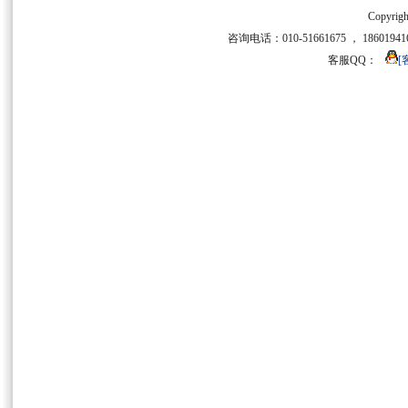
Copyrigh
咨询电话：010-51661675 ， 186019416
客服QQ：
[