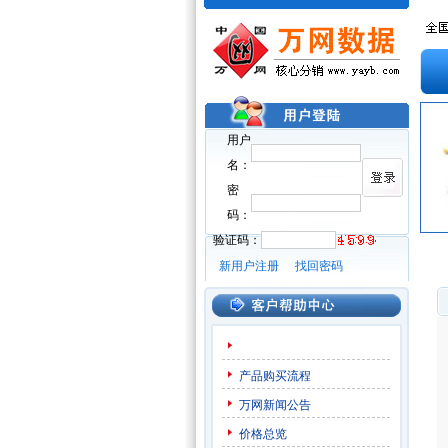
用户
名：
密
码：
验证码：
新用户注册
找回密码
产品购买流程
万网新闻公告
价格总览