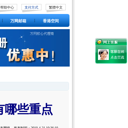
帮助中心
支付方式
繁體中文
|
|
万网邮箱
香港空间
有哪些重点