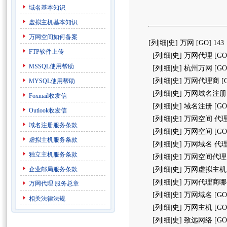
域名基本知识
虚拟主机基本知识
万网空间如何备案
[列|细|史] 万网 [GO] 143
FTP软件上传
[列|细|史] 万网代理 [GO] 
MSSQL使用帮助
[列|细|史] 杭州万网 [GO] 
[列|细|史] 万网代理商 [GO
MYSQL使用帮助
[列|细|史] 万网域名注册 [G
Foxmail收发信
[列|细|史] 域名注册 [GO] 
Outlook收发信
[列|细|史] 万网空间 代理 [
域名注册服务条款
[列|细|史] 万网空间 [GO]
虚拟主机服务条款
[列|细|史] 万网域名 代理 [
独立主机服务条款
[列|细|史] 万网空间代理 [G
企业邮局服务条款
[列|细|史] 万网虚拟主机 [G
[列|细|史] 万网代理商哪个好
万网代理
服务总章
[列|细|史] 万网域名 [GO]
相关法律法规
[列|细|史] 万网主机 [GO]
[列|细|史] 致远网络 [GO]