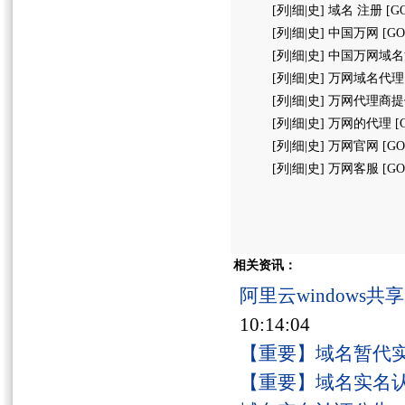
[列|细|史] 域名 注册 [GO]
[列|细|史] 中国万网 [GO]
[列|细|史] 中国万网域名注册
[列|细|史] 万网域名代理 [G
[列|细|史] 万网代理商提供 [
[列|细|史] 万网的代理 [GO
[列|细|史] 万网官网 [GO]
[列|细|史] 万网客服 [GO
相关资讯：
阿里云windows
10:14:04
【重要】域名暂代
【重要】域名实名