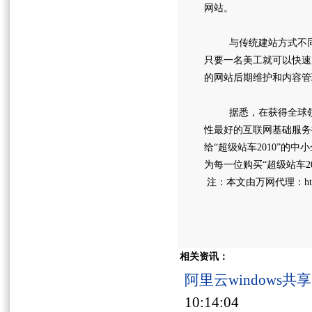
网站。
与传统建站方式不同，超级
只要一名美工就可以快速
的网站后期维护和内容管
据悉，在获得全球领先
性最好的互联网基础服务
给“超级站车2010”
为每一位购买“超级站车
注：本文由万网代理：http
相关资讯：
阿里云windows
10:14:04