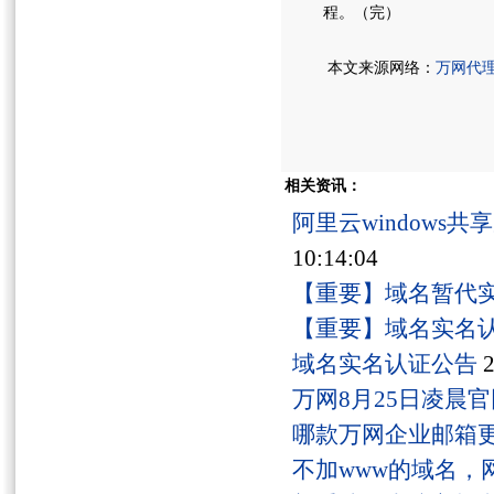
程。（完）
本文来源网络：
万网代
相关资讯：
阿里云windows
10:14:04
【重要】域名暂代
【重要】域名实名
域名实名认证公告
2
万网8月25日凌晨
哪款万网企业邮箱
不加www的域名，