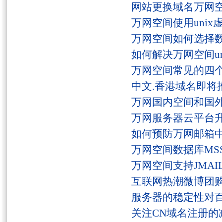
网站更换域名万网
万网空间使用unix
万网空间如何选择
如何解决万网空间unaut
万网空间常见的四
中文.香港域名即将
万网国内空间和国
万网服务器云平台
如何预防万网邮箱
万网空间数据库MSS
万网空间支持JMAI
互联网热潮微博团
服务器的稳定性对
关注CN域名注册的