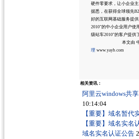
硬件零要求，让小企业主关心的
据悉，在获得全球领先B
好的互联网基础服务提供
2010”的中小企业用
级站车2010”的客户
本文由 中
理
www.yayb.com
相关资讯：
阿里云windows
10:14:04
【重要】域名暂代
【重要】域名实名
域名实名认证公告
2