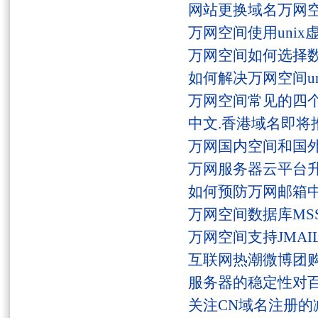
网站更换域名万网
万网空间使用unix
万网空间如何选择
如何解决万网空间unaut
万网空间常见的四
中文.香港域名即将
万网国内空间和国
万网服务器云平台
如何预防万网邮箱
万网空间数据库MSS
万网空间支持JMAI
互联网热潮微博团
服务器的稳定性对
关注CN域名注册的