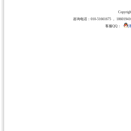
Copyrigh
咨询电话：010-51661675 ， 186019416
客服QQ：
[