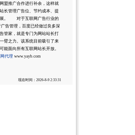
网盟推广合作进行补余，这样就
站长管理广告位、节约成本、提
发展。 对于互联网广告行业的
行广告管理，百度已经做过良多深
告管家，就是专门为网站站长打
一臂之力。该系统目前吸引了来
可能面向所有互联网站长开放。
万网代理
www.yayb.com
现在时间：2026-8-9 2:33:31