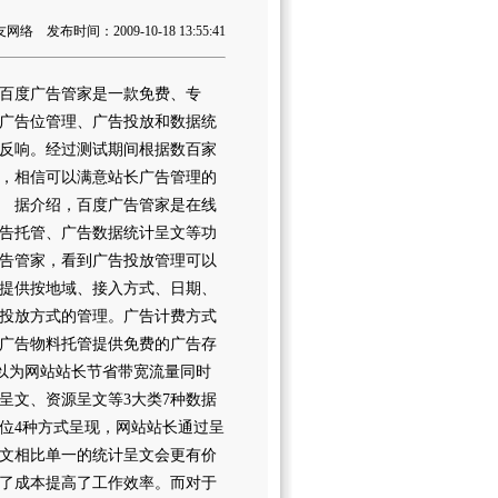
 发布时间：2009-10-18 13:55:41
，百度广告管家是一款免费、专
广告位管理、广告投放和数据统
反响。经过测试期间根据数百家
，相信可以满意站长广告管理的
 据介绍，百度广告管家是在线
告托管、广告数据统计呈文等功
告管家，看到广告投放管理可以
提供按地域、接入方式、日期、
向投放方式的管理。广告计费方式
广告物料托管提供免费的广告存
可以为网站站长节省带宽流量同时
呈文、资源呈文等3大类7种数据
位4种方式呈现，网站站长通过呈
文相比单一的统计呈文会更有价
了成本提高了工作效率。而对于