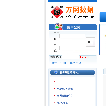
用户
名：
密
码：
验证码：
新用户注册
找回密码
产品购买流程
万网新闻公告
价格总览