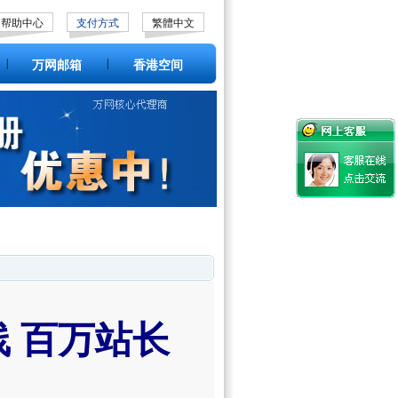
帮助中心
支付方式
繁體中文
|
|
万网邮箱
香港空间
 百万站长