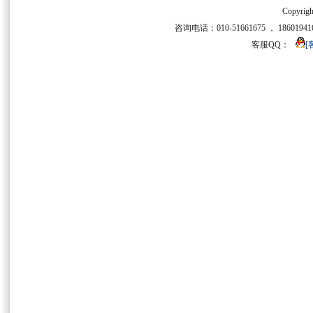
Copyrigh
咨询电话：010-51661675 ， 186019416
客服QQ：
[