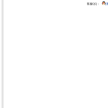
客服QQ：
[