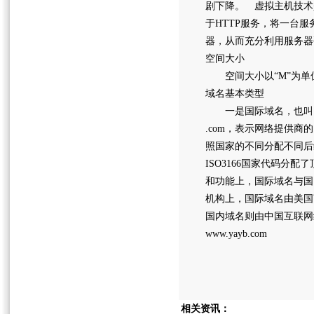
剧下降。 虚拟主机技术
于HTTP服务，将一台
器，从而充分利用服务器
空间大小
空间大小以“M”为单位，
域名基本类型
一是国际域名，也叫国
.com，表示网络提供商
照国家的不同分配不同后
ISO3166国家代码分
和功能上，国际域名与国
机构上，国际域名由美国
国内域名则由中国互联网络
www.yayb.com
相关资讯：