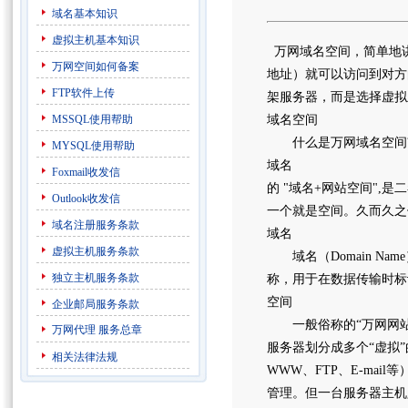
域名基本知识
虚拟主机基本知识
万网域名空间，简单地
万网空间如何备案
地址）就可以访问到对方
FTP软件上传
架服务器，而是选择虚拟
MSSQL使用帮助
域名空间
什么是万网域名空间? 
MYSQL使用帮助
域名
Foxmail收发信
的 "域名+网站空间"
Outlook收发信
一个就是空间。久而久之
域名注册服务条款
域名
虚拟主机服务条款
域名（Domain Nam
独立主机服务条款
称，用于在数据传输时标
空间
企业邮局服务条款
一般俗称的“万网网站空
万网代理
服务总章
服务器划分成多个“虚拟”
相关法律法规
WWW、FTP、E-ma
管理。但一台服务器主机