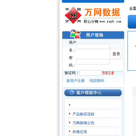
用户
名：
密
码：
验证码：
新用户注册
找回密码
产品购买流程
万网新闻公告
价格总览