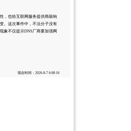
性，也给互联网服务提供商敲响
变。这次事件中，不法分子没有
现象不仅提示DNS厂商要加强网
现在时间：2026-8-7 6:08:16