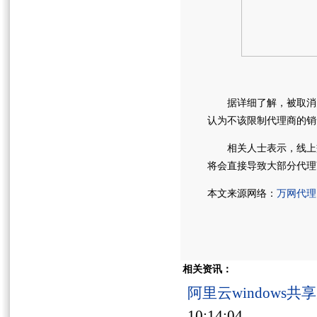
据详细了解，被取消的
认为不该限制代理商的销
相关人士表示，线上交
将会直接导致大部分代理
本文来源网络：
万网代理
相关资讯：
阿里云windows
10:14:04