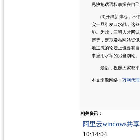
尽快把话语权掌握在自己
(3)开辟新阵地，不怕
实一旦引发口水战，这些
势。为此，三明人才网认
博等，定期发布网站资讯
地主流的论坛上也要有自
事雇用水军的另当别论。
最后，祝愿大家都平
本文来源网络：
万网代理
相关资讯：
阿里云windows
10:14:04