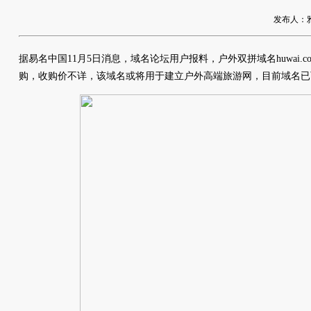
发布人：雅友
据易名中国11月5日消息，域名论坛用户报料，户外双拼域名huwai.
购，收购价不详，该域名或将用于建立户外高端旅游网，目前域名已