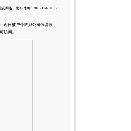
网络 发布时间：2010-11-6 0:01:25
com近日被户外旅游公司低调收
可访问。