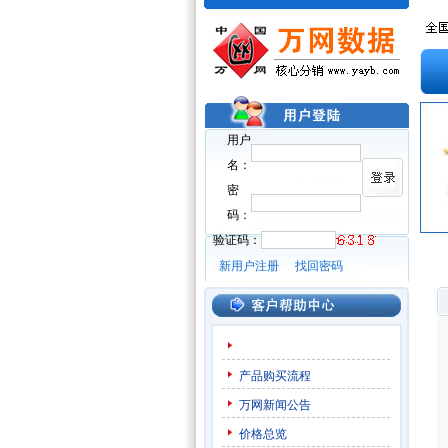
用户
名：
密
码：
验证码：
新用户注册
找回密码
产品购买流程
万网新闻公告
价格总览