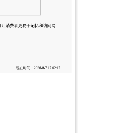
亦可让消费者更易于记忆和访问网
现在时间：2026-8-7 17:02:17