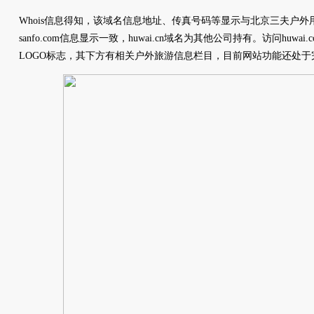
Whois信息得知，该域名信息地址、传真号码等显示与北京三夫户
sanfo.com信息显示一致，huwai.cn域名为其他公司持有。访问huw
LOGO标志，其下方有相关户外旅游信息栏目，目前网站功能还处于