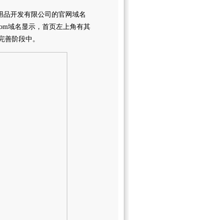
外用品开发有限公司的官网域名
ai.com域名显示，首页左上角有其
完善阶段中。